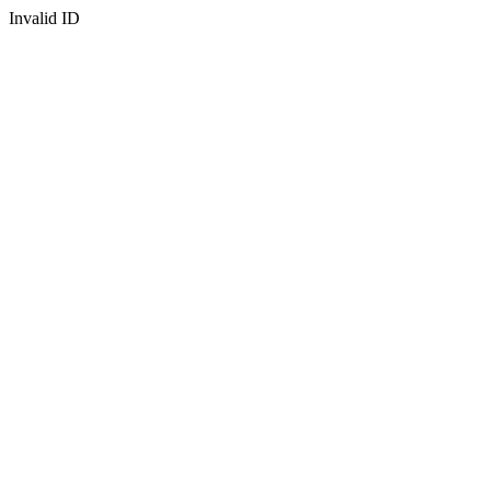
Invalid ID